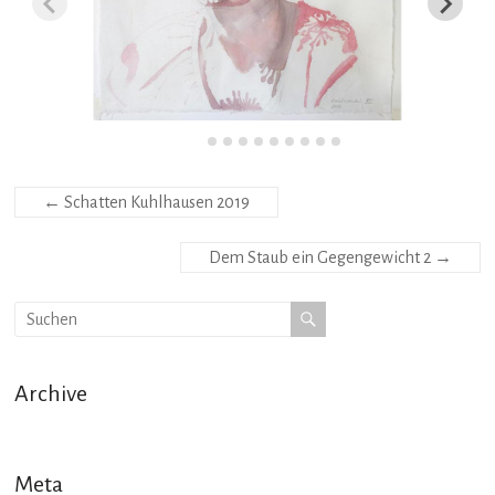
←
Schatten Kuhlhausen 2019
Dem Staub ein Gegengewicht 2
→
Archive
Meta