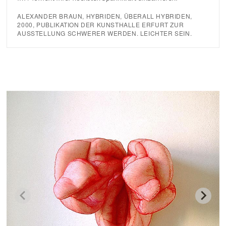
ALEXANDER BRAUN, HYBRIDEN, ÜBERALL HYBRIDEN,
2000, PUBLIKATION DER KUNSTHALLE ERFURT ZUR
AUSSTELLUNG SCHWERER WERDEN. LEICHTER SEIN.