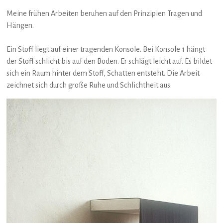
Meine frühen Arbeiten beruhen auf den Prinzipien Tragen und
Hängen.
Ein Stoff liegt auf einer tragenden Konsole. Bei Konsole 1 hängt
der Stoff schlicht bis auf den Boden. Er schlägt leicht auf. Es bildet
sich ein Raum hinter dem Stoff, Schatten entsteht. Die Arbeit
zeichnet sich durch große Ruhe und Schlichtheit aus.