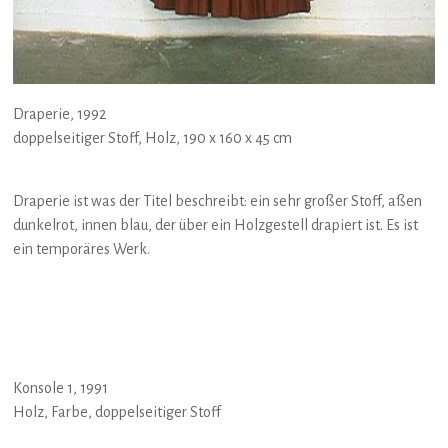
Draperie, 1992
doppelseitiger Stoff, Holz, 190 x 160 x 45 cm
Draperie ist was der Titel beschreibt: ein sehr großer Stoff, aßen
dunkelrot, innen blau, der über ein Holzgestell drapiert ist. Es ist
ein temporäres Werk.
Konsole 1, 1991
Holz, Farbe, doppelseitiger Stoff