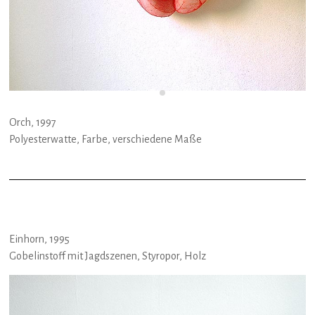
Orch, 1997
Polyesterwatte, Farbe, verschiedene Maße
Einhorn, 1995
Gobelinstoff mit Jagdszenen, Styropor, Holz