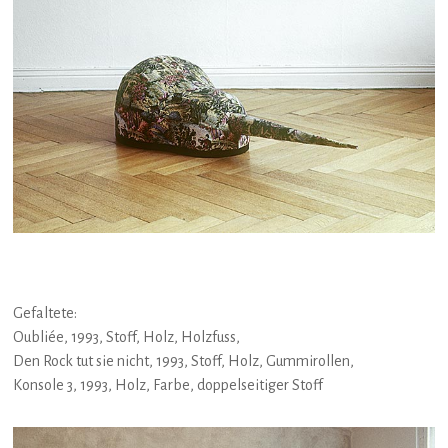
Gefaltete:
Oubliée, 1993, Stoff, Holz, Holzfuss,
Den Rock tut sie nicht, 1993, Stoff, Holz, Gummirollen,
Konsole 3, 1993, Holz, Farbe, doppelseitiger Stoff