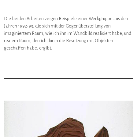
Die beiden Arbeiten zeigen Beispiele einer Werkgruppe aus den
Jahren 1992-93, die sich mit der Gegenüberstellung von
imaginiertem Raum, wie ich ihn im Wandbild realisiert habe, und
realem Raum, den ich durch die Besetzung mit Objekten
geschaffen habe, ergibt.