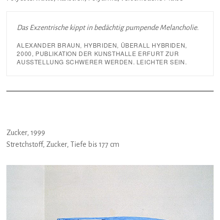
Das Exzentrische kippt in bedächtig pumpende Melancholie.
ALEXANDER BRAUN, HYBRIDEN, ÜBERALL HYBRIDEN,
2000, PUBLIKATION DER KUNSTHALLE ERFURT ZUR
AUSSTELLUNG SCHWERER WERDEN. LEICHTER SEIN.
Zucker, 1999
Stretchstoff, Zucker, Tiefe bis 177 cm