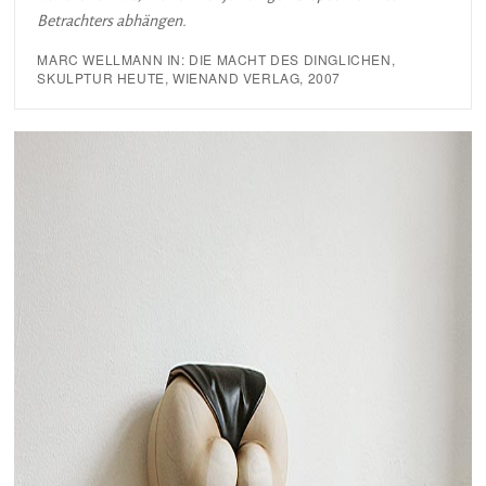
Betrachters abhängen.
MARC WELLMANN IN: DIE MACHT DES DINGLICHEN,
SKULPTUR HEUTE, WIENAND VERLAG, 2007