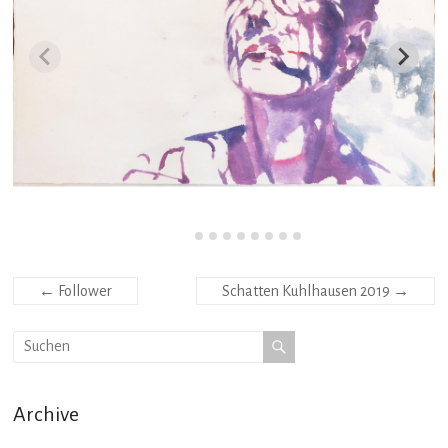
←
Follower
Schatten Kuhlhausen 2019
→
Archive