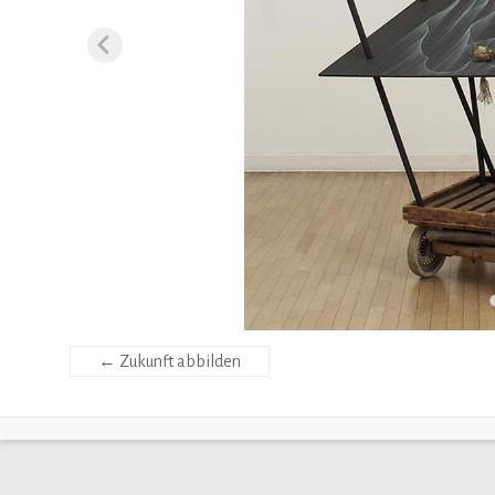
←
Zukunft abbilden